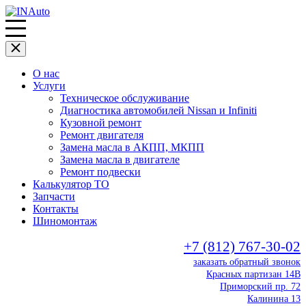
О нас
Услуги
Техническое обслуживание
Диагностика автомобилей Nissan и Infiniti
Кузовной ремонт
Ремонт двигателя
Замена масла в АКПП, МКПП
Замена масла в двигателе
Ремонт подвески
Калькулятор ТО
Запчасти
Контакты
Шиномонтаж
+7 (812) 767-30-02
заказать обратный звонок
Красных партизан 14В
Приморский пр. 72
Калинина 13