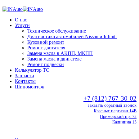
О нас
Услуги
Техническое обслуживание
Диагностика автомобилей Nissan и Infiniti
Кузовной ремонт
Ремонт двигателя
Замена масла в АКПП, МКПП
Замена масла в двигателе
Ремонт подвески
Калькулятор ТО
Запчасти
Контакты
Шиномонтаж
+7 (812) 767-30-02
заказать обратный звонок
Красных партизан 14В
Приморский пр. 72
Калинина 13