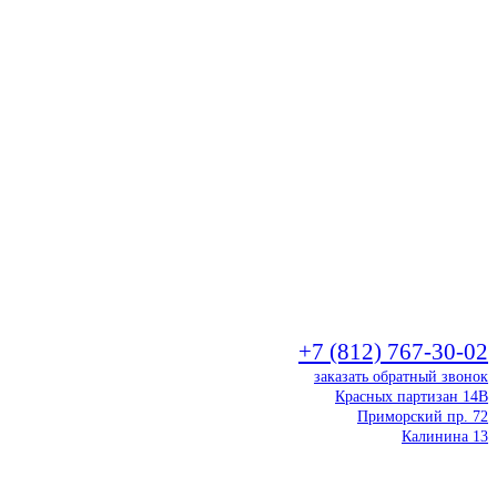
+7 (812) 767-30-02
заказать обратный звонок
Красных партизан 14В
Приморский пр. 72
Калинина 13