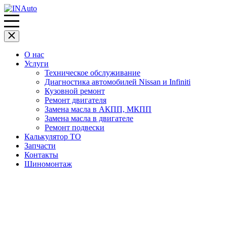
О нас
Услуги
Техническое обслуживание
Диагностика автомобилей Nissan и Infiniti
Кузовной ремонт
Ремонт двигателя
Замена масла в АКПП, МКПП
Замена масла в двигателе
Ремонт подвески
Калькулятор ТО
Запчасти
Контакты
Шиномонтаж