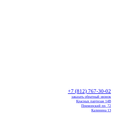
+7 (812) 767-30-02
заказать обратный звонок
Красных партизан 14В
Приморский пр. 72
Калинина 13