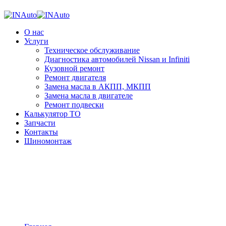
О нас
Услуги
Техническое обслуживание
Диагностика автомобилей Nissan и Infiniti
Кузовной ремонт
Ремонт двигателя
Замена масла в АКПП, МКПП
Замена масла в двигателе
Ремонт подвески
Калькулятор ТО
Запчасти
Контакты
Шиномонтаж