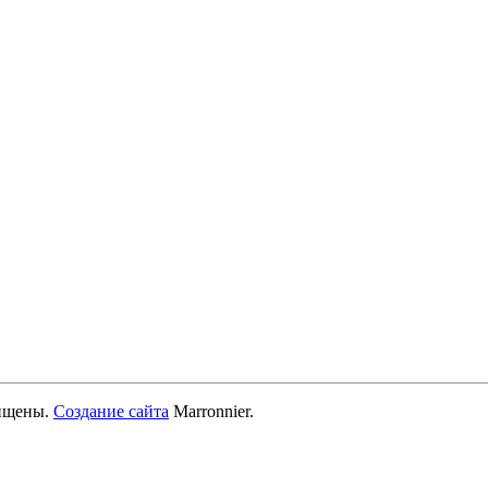
ищены.
Создание сайта
Marronnier.