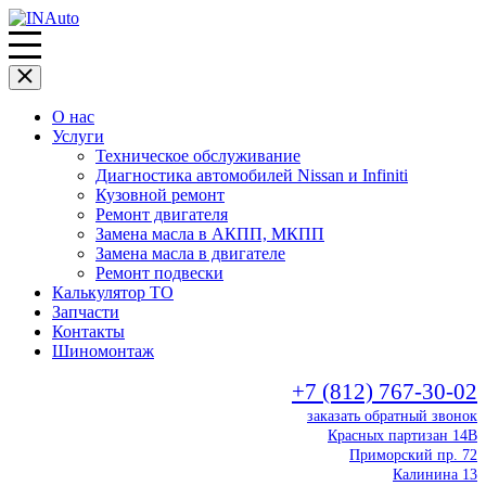
О нас
Услуги
Техническое обслуживание
Диагностика автомобилей Nissan и Infiniti
Кузовной ремонт
Ремонт двигателя
Замена масла в АКПП, МКПП
Замена масла в двигателе
Ремонт подвески
Калькулятор ТО
Запчасти
Контакты
Шиномонтаж
+7 (812) 767-30-02
заказать обратный звонок
Красных партизан 14В
Приморский пр. 72
Калинина 13