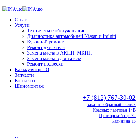
О нас
Услуги
Техническое обслуживание
Диагностика автомобилей Nissan и Infiniti
Кузовной ремонт
Ремонт двигателя
Замена масла в АКПП, МКПП
Замена масла в двигателе
Ремонт подвески
Калькулятор ТО
Запчасти
Контакты
Шиномонтаж
+7 (812) 767-30-02
заказать обратный звонок
Красных партизан 14В
Приморский пр. 72
Калинина 13