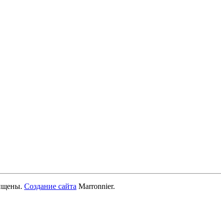
ищены.
Создание сайта
Marronnier.