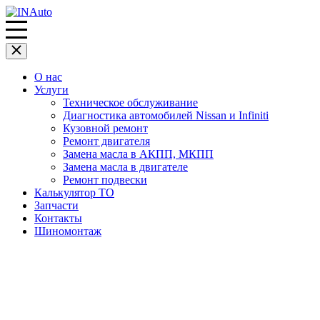
О нас
Услуги
Техническое обслуживание
Диагностика автомобилей Nissan и Infiniti
Кузовной ремонт
Ремонт двигателя
Замена масла в АКПП, МКПП
Замена масла в двигателе
Ремонт подвески
Калькулятор ТО
Запчасти
Контакты
Шиномонтаж