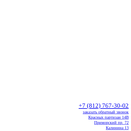
+7 (812) 767-30-02
заказать обратный звонок
Красных партизан 14В
Приморский пр. 72
Калинина 13