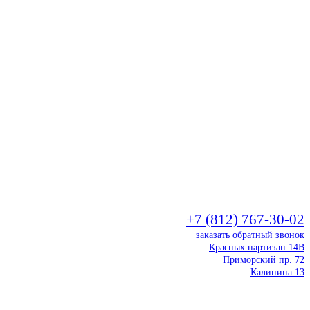
+7 (812) 767-30-02
заказать обратный звонок
Красных партизан 14В
Приморский пр. 72
Калинина 13