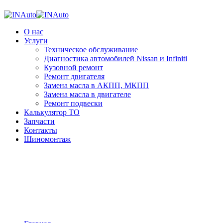
О нас
Услуги
Техническое обслуживание
Диагностика автомобилей Nissan и Infiniti
Кузовной ремонт
Ремонт двигателя
Замена масла в АКПП, МКПП
Замена масла в двигателе
Ремонт подвески
Калькулятор ТО
Запчасти
Контакты
Шиномонтаж