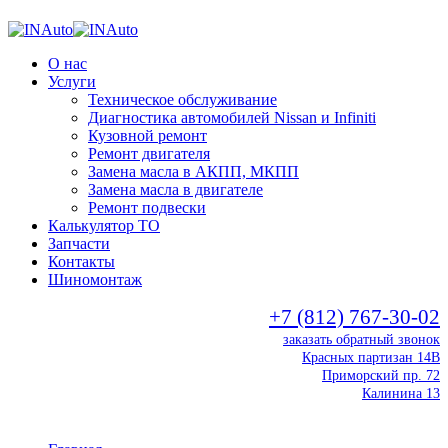
О нас
Услуги
Техническое обслуживание
Диагностика автомобилей Nissan и Infiniti
Кузовной ремонт
Ремонт двигателя
Замена масла в АКПП, МКПП
Замена масла в двигателе
Ремонт подвески
Калькулятор ТО
Запчасти
Контакты
Шиномонтаж
+7 (812) 767-30-02
заказать обратный звонок
Красных партизан 14В
Приморский пр. 72
Калинина 13