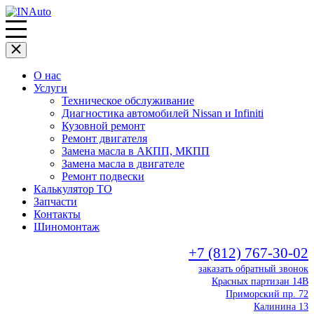
О нас
Услуги
Техническое обслуживание
Диагностика автомобилей Nissan и Infiniti
Кузовной ремонт
Ремонт двигателя
Замена масла в АКПП, МКПП
Замена масла в двигателе
Ремонт подвески
Калькулятор ТО
Запчасти
Контакты
Шиномонтаж
+7 (812) 767-30-02
заказать обратный звонок
Красных партизан 14В
Приморский пр. 72
Калинина 13