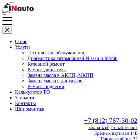
О нас
Услуги
Техническое обслуживание
Диагностика автомобилей Nissan и Infiniti
Кузовной ремонт
Ремонт двигателя
Замена масла в АКПП, МКПП
Замена масла в двигателе
Ремонт подвески
Калькулятор ТО
Запчасти
Контакты
Шиномонтаж
+7 (812) 767-30-02
заказать обратный звонок
Красных партизан 14В
Приморский пр. 72