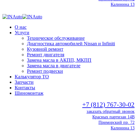
Калинина 13
О нас
Услуги
Техническое обслуживание
Диагностика автомобилей Nissan и Infiniti
Кузовной ремонт
Ремонт двигателя
Замена масла в АКПП, МКПП
Замена масла в двигателе
Ремонт подвески
Калькулятор ТО
Запчасти
Контакты
Шиномонтаж
+7 (812) 767-30-02
заказать обратный звонок
Красных партизан 14В
Приморский пр. 72
Калинина 13