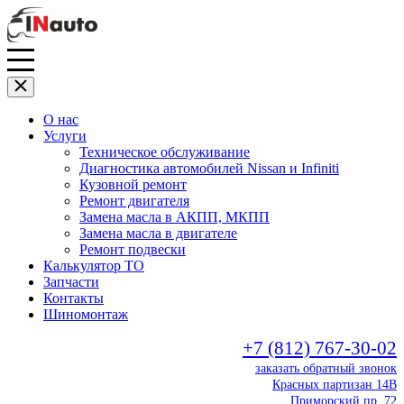
О нас
Услуги
Техническое обслуживание
Диагностика автомобилей Nissan и Infiniti
Кузовной ремонт
Ремонт двигателя
Замена масла в АКПП, МКПП
Замена масла в двигателе
Ремонт подвески
Калькулятор ТО
Запчасти
Контакты
Шиномонтаж
+7 (812) 767-30-02
заказать обратный звонок
Красных партизан 14В
Приморский пр. 72