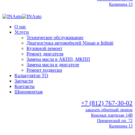
Калинина 13
О нас
Услуги
Техническое обслуживание
Диагностика автомобилей Nissan и Infiniti
Кузовной ремонт
Ремонт двигателя
Замена масла в АКПП, МКПП
Замена масла в двигателе
Ремонт подвески
Калькулятор ТО
Запчасти
Контакты
Шиномонтаж
+7 (812) 767-30-02
заказать обратный звонок
Красных партизан 14В
Приморский пр. 72
Калинина 13