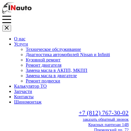
О нас
Услуги
Техническое обслуживание
Диагностика автомобилей Nissan и Infiniti
Кузовной ремонт
Ремонт двигателя
Замена масла в АКПП, МКПП
Замена масла в двигателе
Ремонт подвески
Калькулятор ТО
Запчасти
Контакты
Шиномонтаж
+7 (812) 767-30-02
заказать обратный звонок
Красных партизан 14В
Приморский пр. 72