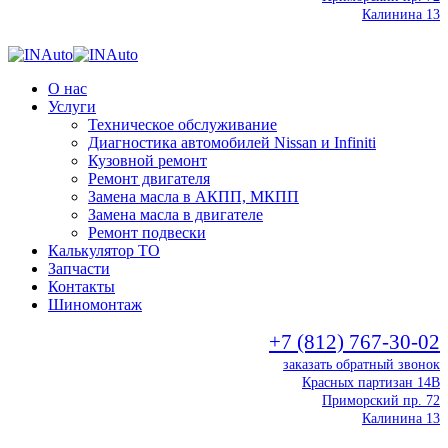
Калинина 13
О нас
Услуги
Техническое обслуживание
Диагностика автомобилей Nissan и Infiniti
Кузовной ремонт
Ремонт двигателя
Замена масла в АКПП, МКПП
Замена масла в двигателе
Ремонт подвески
Калькулятор ТО
Запчасти
Контакты
Шиномонтаж
+7 (812) 767-30-02
заказать обратный звонок
Красных партизан 14В
Приморский пр. 72
Калинина 13