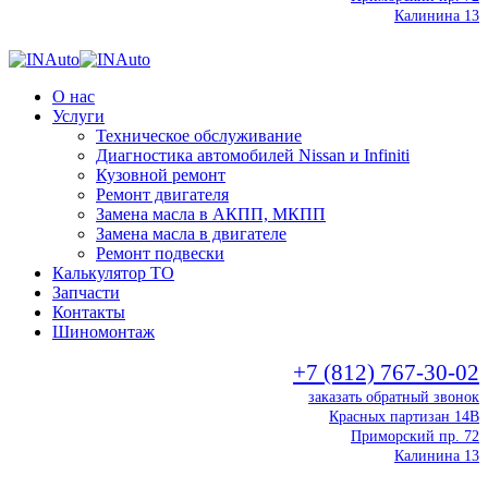
Калинина 13
О нас
Услуги
Техническое обслуживание
Диагностика автомобилей Nissan и Infiniti
Кузовной ремонт
Ремонт двигателя
Замена масла в АКПП, МКПП
Замена масла в двигателе
Ремонт подвески
Калькулятор ТО
Запчасти
Контакты
Шиномонтаж
+7 (812) 767-30-02
заказать обратный звонок
Красных партизан 14В
Приморский пр. 72
Калинина 13