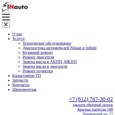
О нас
Услуги
Техническое обслуживание
Диагностика автомобилей Nissan и Infiniti
Кузовной ремонт
Ремонт двигателя
Замена масла в АКПП, МКПП
Замена масла в двигателе
Ремонт подвески
Калькулятор ТО
Запчасти
Контакты
Шиномонтаж
+7 (812) 767-30-02
заказать обратный звонок
Красных партизан 14В
Приморский пр. 72