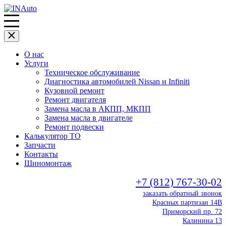
О нас
Услуги
Техническое обслуживание
Диагностика автомобилей Nissan и Infiniti
Кузовной ремонт
Ремонт двигателя
Замена масла в АКПП, МКПП
Замена масла в двигателе
Ремонт подвески
Калькулятор ТО
Запчасти
Контакты
Шиномонтаж
+7 (812) 767-30-02
заказать обратный звонок
Красных партизан 14В
Приморский пр. 72
Калинина 13