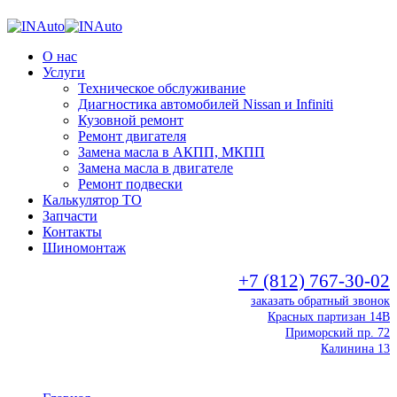
О нас
Услуги
Техническое обслуживание
Диагностика автомобилей Nissan и Infiniti
Кузовной ремонт
Ремонт двигателя
Замена масла в АКПП, МКПП
Замена масла в двигателе
Ремонт подвески
Калькулятор ТО
Запчасти
Контакты
Шиномонтаж
+7 (812) 767-30-02
заказать обратный звонок
Красных партизан 14В
Приморский пр. 72
Калинина 13