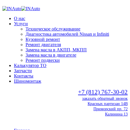
О нас
Услуги
Техническое обслуживание
Диагностика автомобилей Nissan и Infiniti
Кузовной ремонт
Ремонт двигателя
Замена масла в АКПП, МКПП
Замена масла в двигателе
Ремонт подвески
Калькулятор ТО
Запчасти
Контакты
Шиномонтаж
+7 (812) 767-30-02
заказать обратный звонок
Красных партизан 14В
Приморский пр. 72
Калинина 13