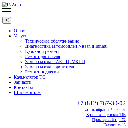
О нас
Услуги
Техническое обслуживание
Диагностика автомобилей Nissan и Infiniti
Кузовной ремонт
Ремонт двигателя
Замена масла в АКПП, МКПП
Замена масла в двигателе
Ремонт подвески
Калькулятор ТО
Запчасти
Контакты
Шиномонтаж
+7 (812) 767-30-02
заказать обратный звонок
Красных партизан 14В
Приморский пр. 72
Калинина 13