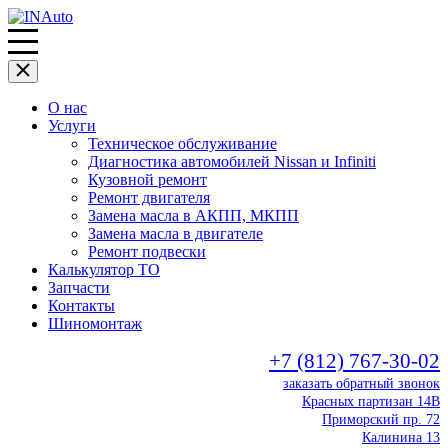
О нас
Услуги
Техническое обслуживание
Диагностика автомобилей Nissan и Infiniti
Кузовной ремонт
Ремонт двигателя
Замена масла в АКПП, МКПП
Замена масла в двигателе
Ремонт подвески
Калькулятор ТО
Запчасти
Контакты
Шиномонтаж
+7 (812) 767-30-02
заказать обратный звонок
Красных партизан 14В
Приморский пр. 72
Калинина 13