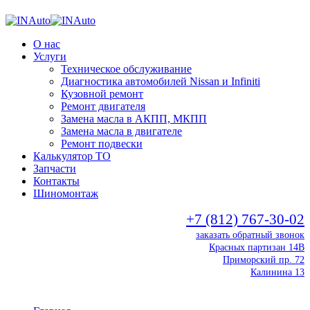
О нас
Услуги
Техническое обслуживание
Диагностика автомобилей Nissan и Infiniti
Кузовной ремонт
Ремонт двигателя
Замена масла в АКПП, МКПП
Замена масла в двигателе
Ремонт подвески
Калькулятор ТО
Запчасти
Контакты
Шиномонтаж
+7 (812) 767-30-02
заказать обратный звонок
Красных партизан 14В
Приморский пр. 72
Калинина 13