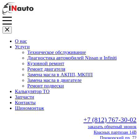
О нас
Услуги
Техническое обслуживание
Диагностика автомобилей Nissan и Infiniti
Кузовной ремонт
Ремонт двигателя
Замена масла в АКПП, МКПП
Замена масла в двигателе
Ремонт подвески
Калькулятор ТО
Запчасти
Контакты
Шиномонтаж
+7 (812) 767-30-02
заказать обратный звонок
Красных партизан 14В
Приморский пр. 72