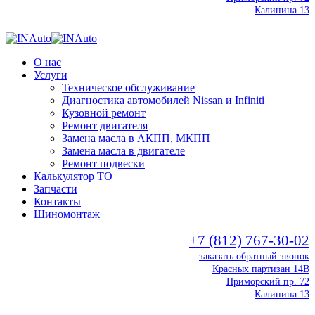
Калинина 13
О нас
Услуги
Техническое обслуживание
Диагностика автомобилей Nissan и Infiniti
Кузовной ремонт
Ремонт двигателя
Замена масла в АКПП, МКПП
Замена масла в двигателе
Ремонт подвески
Калькулятор ТО
Запчасти
Контакты
Шиномонтаж
+7 (812) 767-30-02
заказать обратный звонок
Красных партизан 14В
Приморский пр. 72
Калинина 13