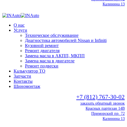
Калинина 13
О нас
Услуги
Техническое обслуживание
Диагностика автомобилей Nissan и Infiniti
Кузовной ремонт
Ремонт двигателя
Замена масла в АКПП, МКПП
Замена масла в двигателе
Ремонт подвески
Калькулятор ТО
Запчасти
Контакты
Шиномонтаж
+7 (812) 767-30-02
заказать обратный звонок
Красных партизан 14В
Приморский пр. 72
Калинина 13