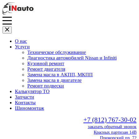
О нас
Услуги
Техническое обслуживание
Диагностика автомобилей Nissan и Infiniti
Кузовной ремонт
Ремонт двигателя
Замена масла в АКПП, МКПП
Замена масла в двигателе
Ремонт подвески
Калькулятор ТО
Запчасти
Контакты
Шиномонтаж
+7 (812) 767-30-02
заказать обратный звонок
Красных партизан 14В
Приморский пр. 72