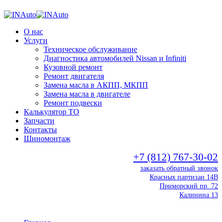
О нас
Услуги
Техническое обслуживание
Диагностика автомобилей Nissan и Infiniti
Кузовной ремонт
Ремонт двигателя
Замена масла в АКПП, МКПП
Замена масла в двигателе
Ремонт подвески
Калькулятор ТО
Запчасти
Контакты
Шиномонтаж
+7 (812) 767-30-02
заказать обратный звонок
Красных партизан 14В
Приморский пр. 72
Калинина 13