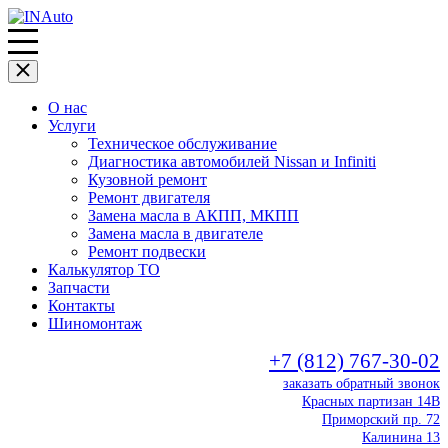
О нас
Услуги
Техническое обслуживание
Диагностика автомобилей Nissan и Infiniti
Кузовной ремонт
Ремонт двигателя
Замена масла в АКПП, МКПП
Замена масла в двигателе
Ремонт подвески
Калькулятор ТО
Запчасти
Контакты
Шиномонтаж
+7 (812) 767-30-02
заказать обратный звонок
Красных партизан 14В
Приморский пр. 72
Калинина 13