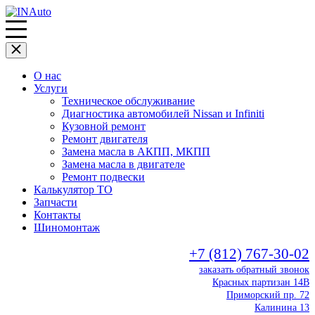
О нас
Услуги
Техническое обслуживание
Диагностика автомобилей Nissan и Infiniti
Кузовной ремонт
Ремонт двигателя
Замена масла в АКПП, МКПП
Замена масла в двигателе
Ремонт подвески
Калькулятор ТО
Запчасти
Контакты
Шиномонтаж
+7 (812) 767-30-02
заказать обратный звонок
Красных партизан 14В
Приморский пр. 72
Калинина 13