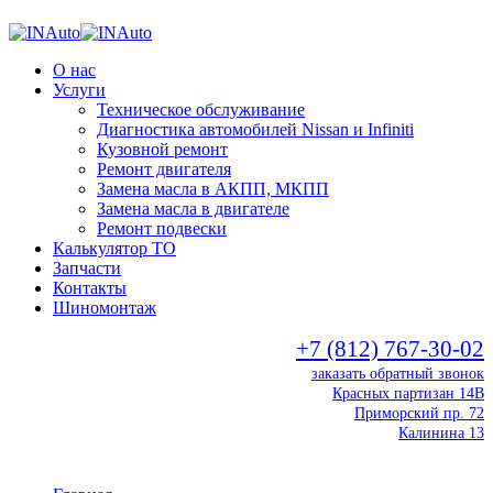
О нас
Услуги
Техническое обслуживание
Диагностика автомобилей Nissan и Infiniti
Кузовной ремонт
Ремонт двигателя
Замена масла в АКПП, МКПП
Замена масла в двигателе
Ремонт подвески
Калькулятор ТО
Запчасти
Контакты
Шиномонтаж
+7 (812) 767-30-02
заказать обратный звонок
Красных партизан 14В
Приморский пр. 72
Калинина 13