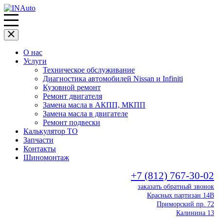
О нас
Услуги
Техническое обслуживание
Диагностика автомобилей Nissan и Infiniti
Кузовной ремонт
Ремонт двигателя
Замена масла в АКПП, МКПП
Замена масла в двигателе
Ремонт подвески
Калькулятор ТО
Запчасти
Контакты
Шиномонтаж
+7 (812) 767-30-02
заказать обратный звонок
Красных партизан 14В
Приморский пр. 72
Калинина 13