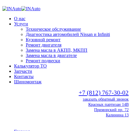
О нас
Услуги
Техническое обслуживание
Диагностика автомобилей Nissan и Infiniti
Кузовной ремонт
Ремонт двигателя
Замена масла в АКПП, МКПП
Замена масла в двигателе
Ремонт подвески
Калькулятор ТО
Запчасти
Контакты
Шиномонтаж
+7 (812) 767-30-02
заказать обратный звонок
Красных партизан 14В
Приморский пр. 72
Калинина 13