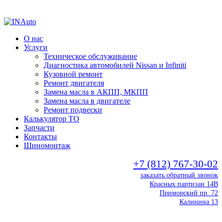
О нас
Услуги
Техническое обслуживание
Диагностика автомобилей Nissan и Infiniti
Кузовной ремонт
Ремонт двигателя
Замена масла в АКПП, МКПП
Замена масла в двигателе
Ремонт подвески
Калькулятор ТО
Запчасти
Контакты
Шиномонтаж
+7 (812) 767-30-02
заказать обратный звонок
Красных партизан 14В
Приморский пр. 72
Калинина 13