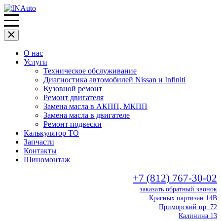
О нас
Услуги
Техническое обслуживание
Диагностика автомобилей Nissan и Infiniti
Кузовной ремонт
Ремонт двигателя
Замена масла в АКПП, МКПП
Замена масла в двигателе
Ремонт подвески
Калькулятор ТО
Запчасти
Контакты
Шиномонтаж
+7 (812) 767-30-02
заказать обратный звонок
Красных партизан 14В
Приморский пр. 72
Калинина 13