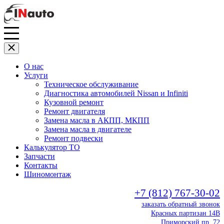
О нас
Услуги
Техническое обслуживание
Диагностика автомобилей Nissan и Infiniti
Кузовной ремонт
Ремонт двигателя
Замена масла в АКПП, МКПП
Замена масла в двигателе
Ремонт подвески
Калькулятор ТО
Запчасти
Контакты
Шиномонтаж
+7 (812) 767-30-02
заказать обратный звонок
Красных партизан 14В
Приморский пр. 72