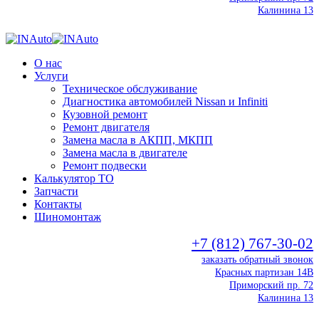
Калинина 13
О нас
Услуги
Техническое обслуживание
Диагностика автомобилей Nissan и Infiniti
Кузовной ремонт
Ремонт двигателя
Замена масла в АКПП, МКПП
Замена масла в двигателе
Ремонт подвески
Калькулятор ТО
Запчасти
Контакты
Шиномонтаж
+7 (812) 767-30-02
заказать обратный звонок
Красных партизан 14В
Приморский пр. 72
Калинина 13