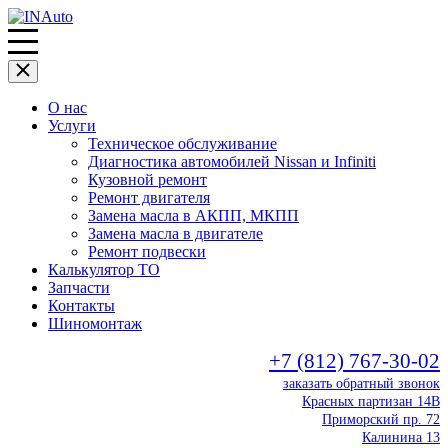
О нас
Услуги
Техническое обслуживание
Диагностика автомобилей Nissan и Infiniti
Кузовной ремонт
Ремонт двигателя
Замена масла в АКПП, МКПП
Замена масла в двигателе
Ремонт подвески
Калькулятор ТО
Запчасти
Контакты
Шиномонтаж
+7 (812) 767-30-02
заказать обратный звонок
Красных партизан 14В
Приморский пр. 72
Калинина 13