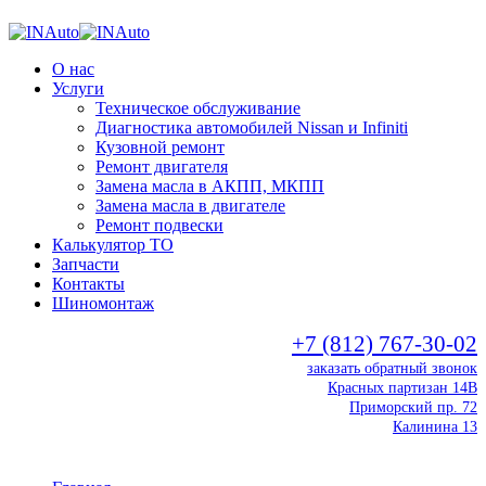
О нас
Услуги
Техническое обслуживание
Диагностика автомобилей Nissan и Infiniti
Кузовной ремонт
Ремонт двигателя
Замена масла в АКПП, МКПП
Замена масла в двигателе
Ремонт подвески
Калькулятор ТО
Запчасти
Контакты
Шиномонтаж
+7 (812) 767-30-02
заказать обратный звонок
Красных партизан 14В
Приморский пр. 72
Калинина 13