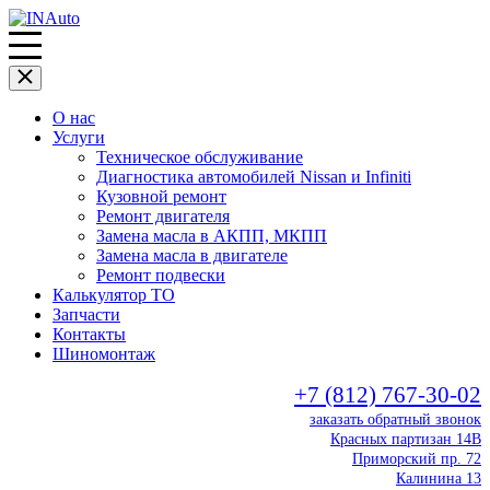
О нас
Услуги
Техническое обслуживание
Диагностика автомобилей Nissan и Infiniti
Кузовной ремонт
Ремонт двигателя
Замена масла в АКПП, МКПП
Замена масла в двигателе
Ремонт подвески
Калькулятор ТО
Запчасти
Контакты
Шиномонтаж
+7 (812) 767-30-02
заказать обратный звонок
Красных партизан 14В
Приморский пр. 72
Калинина 13