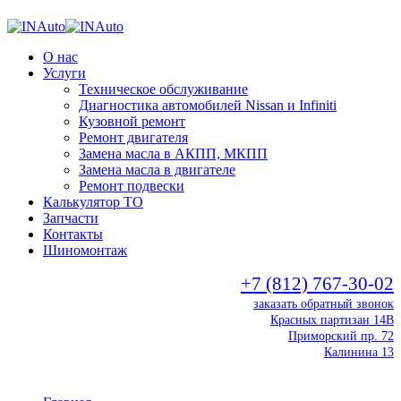
О нас
Услуги
Техническое обслуживание
Диагностика автомобилей Nissan и Infiniti
Кузовной ремонт
Ремонт двигателя
Замена масла в АКПП, МКПП
Замена масла в двигателе
Ремонт подвески
Калькулятор ТО
Запчасти
Контакты
Шиномонтаж
+7 (812) 767-30-02
заказать обратный звонок
Красных партизан 14В
Приморский пр. 72
Калинина 13