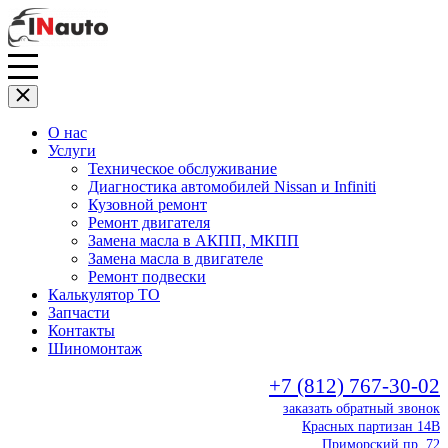
О нас
Услуги
Техническое обслуживание
Диагностика автомобилей Nissan и Infiniti
Кузовной ремонт
Ремонт двигателя
Замена масла в АКПП, МКПП
Замена масла в двигателе
Ремонт подвески
Калькулятор ТО
Запчасти
Контакты
Шиномонтаж
+7 (812) 767-30-02
заказать обратный звонок
Красных партизан 14В
Приморский пр. 72