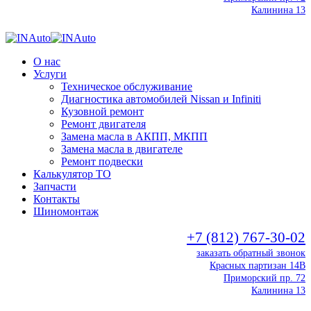
Калинина 13
О нас
Услуги
Техническое обслуживание
Диагностика автомобилей Nissan и Infiniti
Кузовной ремонт
Ремонт двигателя
Замена масла в АКПП, МКПП
Замена масла в двигателе
Ремонт подвески
Калькулятор ТО
Запчасти
Контакты
Шиномонтаж
+7 (812) 767-30-02
заказать обратный звонок
Красных партизан 14В
Приморский пр. 72
Калинина 13