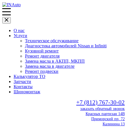
О нас
Услуги
Техническое обслуживание
Диагностика автомобилей Nissan и Infiniti
Кузовной ремонт
Ремонт двигателя
Замена масла в АКПП, МКПП
Замена масла в двигателе
Ремонт подвески
Калькулятор ТО
Запчасти
Контакты
Шиномонтаж
+7 (812) 767-30-02
заказать обратный звонок
Красных партизан 14В
Приморский пр. 72
Калинина 13