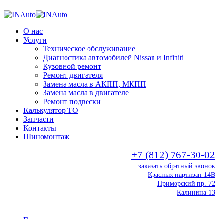
О нас
Услуги
Техническое обслуживание
Диагностика автомобилей Nissan и Infiniti
Кузовной ремонт
Ремонт двигателя
Замена масла в АКПП, МКПП
Замена масла в двигателе
Ремонт подвески
Калькулятор ТО
Запчасти
Контакты
Шиномонтаж
+7 (812) 767-30-02
заказать обратный звонок
Красных партизан 14В
Приморский пр. 72
Калинина 13